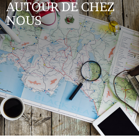
AUTOUR DE CHEZ
NOUS