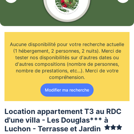
Aucune disponibilité pour votre recherche actuelle
(1 hébergement, 2 personnes, 2 nuits). Merci de
tester nos disponibilités sur d'autres dates ou
d'autres compositions (nombre de personnes,
nombre de prestations, etc...). Merci de votre
compréhension.
Modifier ma recherche
Location appartement T3 au RDC
d'une villa - Les Douglas*** à
Luchon - Terrasse et Jardin