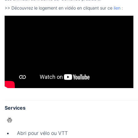
>> Découvrez le logement en vidéo en cliquant sur ce
lien
:
Services
Abri pour vélo ou VTT