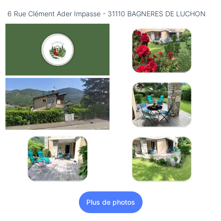
6 Rue Clément Ader Impasse - 31110 BAGNERES DE LUCHON
Plus de photos