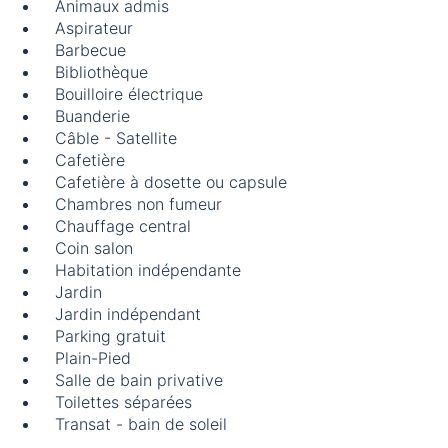
Animaux admis
Aspirateur
Barbecue
Bibliothèque
Bouilloire électrique
Buanderie
Câble - Satellite
Cafetière
Cafetière à dosette ou capsule
Chambres non fumeur
Chauffage central
Coin salon
Habitation indépendante
Jardin
Jardin indépendant
Parking gratuit
Plain-Pied
Salle de bain privative
Toilettes séparées
Transat - bain de soleil